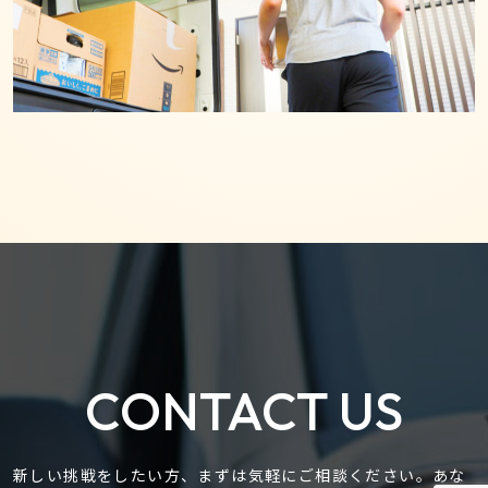
CONTACT US
新しい挑戦をしたい方、まずは気軽にご相談ください。
あな