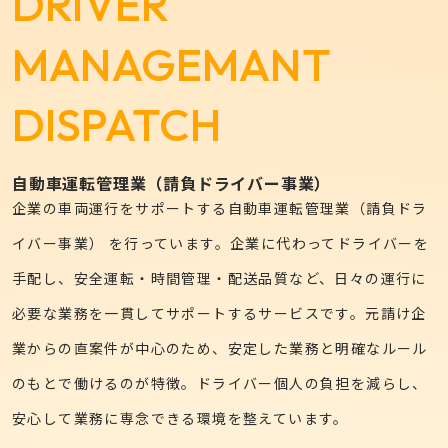
DRIVER
MANAGEMANT
DISPATCH
自動車運転管理業（請負ドライバー事業）
企業の車両運行をサポートする自動車運転管理業（請負ドラ
イバー事業） を行っています。企業に代わってドライバーを
手配し、安全運転・時間管理・配送品質など、日々の運行に
必要な業務を一貫してサポートするサービスです。元請け企
業からの直案件が中心のため、安定した業務と明確なルール
のもとで働けるのが特徴。ドライバー個人の負担を減らし、
安心して業務に専念できる環境を整えています。