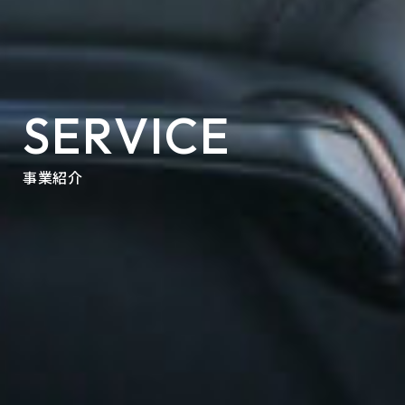
SERVICE
事業紹介