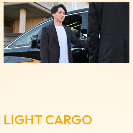
LIGHT CARGO