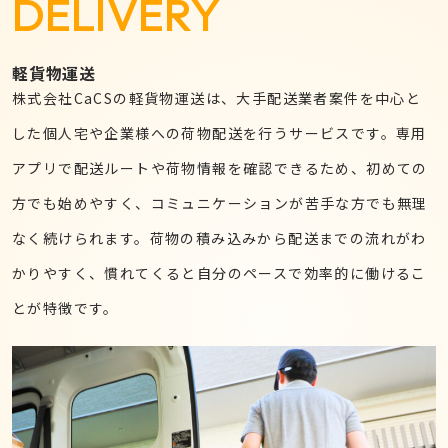
DELIVERY
軽貨物運送
株式会社CaCSの軽貨物運送は、大手配送業者案件を中心と
した個人宅や企業様への荷物配送を行うサービスです。専用
アプリで配送ルートや荷物情報を確認できるため、初めての
方でも始めやすく、コミュニケーションが苦手な方でも無理
なく続けられます。荷物の積み込みから配送までの流れがわ
かりやすく、慣れてくると自分のペースで効率的に働けるこ
とが特徴です。