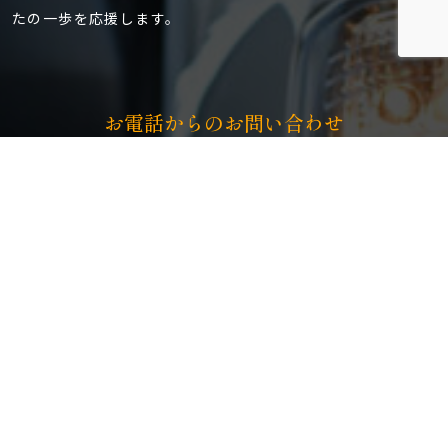
たの一歩を応援します。
お電話からのお問い合わせ
Tel. 080-5212-9610
LINEからの
お問い合わせ