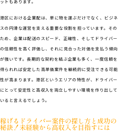
ットもあります。
港区における企業配は、単に物を運ぶだけでなく、ビジネ
スの円滑な運営を支える重要な役割を担っています。その
ため、企業は配送のスピード、正確性、そしてドライバー
の信頼性を高く評価し、それに見合った対価を支払う傾向
が強いです。長期的な契約を結ぶ企業も多く、一度信頼を
得られれば安定した高単価案件を継続的に受注できる可能
性が高まります。港区というエリアの特性が、ドライバー
にとって安定性と高収入を両立しやすい環境を作り出して
いると言えるでしょう。
稼げるドライバー案件の探し方と成功の
秘訣！未経験から高収入を目指すには