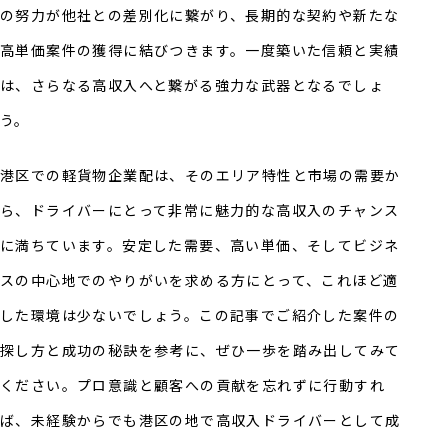
の努力が他社との差別化に繋がり、長期的な契約や新たな
高単価案件の獲得に結びつきます。一度築いた信頼と実績
は、さらなる高収入へと繋がる強力な武器となるでしょ
う。
港区での軽貨物企業配は、そのエリア特性と市場の需要か
ら、ドライバーにとって非常に魅力的な高収入のチャンス
に満ちています。安定した需要、高い単価、そしてビジネ
スの中心地でのやりがいを求める方にとって、これほど適
した環境は少ないでしょう。この記事でご紹介した案件の
探し方と成功の秘訣を参考に、ぜひ一歩を踏み出してみて
ください。プロ意識と顧客への貢献を忘れずに行動すれ
ば、未経験からでも港区の地で高収入ドライバーとして成