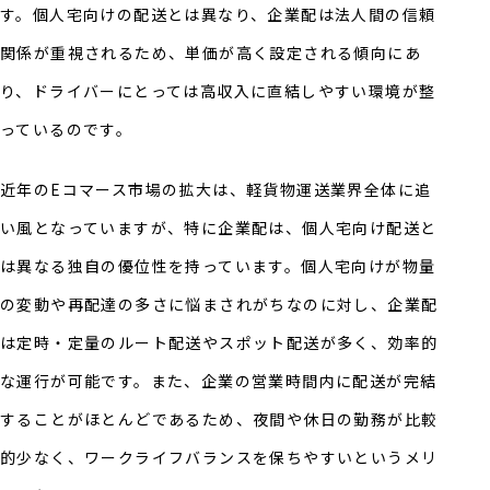
す。個人宅向けの配送とは異なり、企業配は法人間の信頼
関係が重視されるため、単価が高く設定される傾向にあ
り、ドライバーにとっては高収入に直結しやすい環境が整
っているのです。
近年のEコマース市場の拡大は、軽貨物運送業界全体に追
い風となっていますが、特に企業配は、個人宅向け配送と
は異なる独自の優位性を持っています。個人宅向けが物量
の変動や再配達の多さに悩まされがちなのに対し、企業配
は定時・定量のルート配送やスポット配送が多く、効率的
な運行が可能です。また、企業の営業時間内に配送が完結
することがほとんどであるため、夜間や休日の勤務が比較
的少なく、ワークライフバランスを保ちやすいというメリ