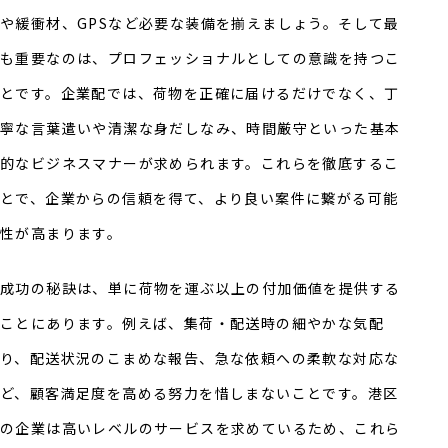
や緩衝材、GPSなど必要な装備を揃えましょう。そして最
も重要なのは、プロフェッショナルとしての意識を持つこ
とです。企業配では、荷物を正確に届けるだけでなく、丁
寧な言葉遣いや清潔な身だしなみ、時間厳守といった基本
的なビジネスマナーが求められます。これらを徹底するこ
とで、企業からの信頼を得て、より良い案件に繋がる可能
性が高まります。
成功の秘訣は、単に荷物を運ぶ以上の付加価値を提供する
ことにあります。例えば、集荷・配送時の細やかな気配
り、配送状況のこまめな報告、急な依頼への柔軟な対応な
ど、顧客満足度を高める努力を惜しまないことです。港区
の企業は高いレベルのサービスを求めているため、これら