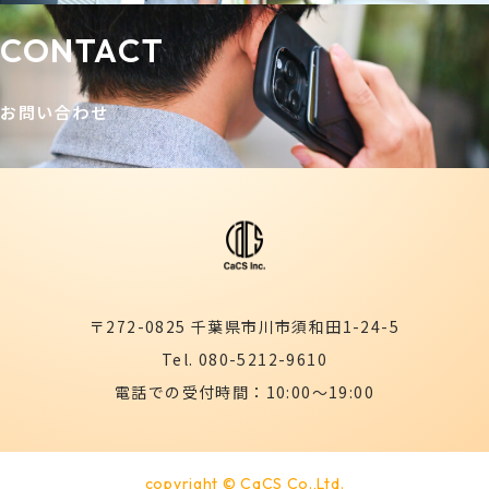
CONTACT
お問い合わせ
〒272-0825 千葉県市川市須和田1-24-5
Tel. 080-5212-9610
電話での受付時間：10:00～19:00
copyright © CaCS Co.,Ltd.