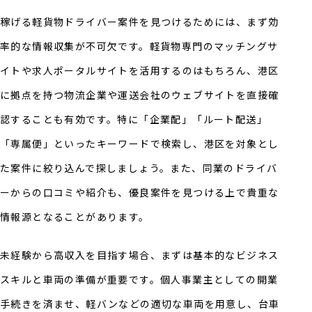
稼げる軽貨物ドライバー案件を見つけるためには、まず効
率的な情報収集が不可欠です。軽貨物専門のマッチングサ
イトや求人ポータルサイトを活用するのはもちろん、港区
に拠点を持つ物流企業や運送会社のウェブサイトを直接確
認することも有効です。特に「企業配」「ルート配送」
「専属便」といったキーワードで検索し、港区を対象とし
た案件に絞り込んで探しましょう。また、同業のドライバ
ーからの口コミや紹介も、優良案件を見つける上で貴重な
情報源となることがあります。
未経験から高収入を目指す場合、まずは基本的なビジネス
スキルと車両の準備が重要です。個人事業主としての開業
手続きを済ませ、軽バンなどの適切な車両を用意し、台車