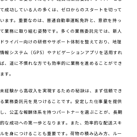
て成功している人の多くは、ゼロからのスタートを切って
います。重要なのは、普通自動車運転免許と、意欲を持っ
て業務に取り組む姿勢です。多くの業務委託元では、新人
ドライバー向けの研修やサポート体制を整えており、地理
情報システム（GPS）やナビゲーションアプリを活用すれ
ば、道に不慣れな方でも効率的に業務を進めることができ
ます。
未経験から高収入を実現するための秘訣は、まず信頼でき
る業務委託元を見つけることです。安定した仕事量を提供
し、公正な報酬体系を持つパートナーを選ぶことが、長期
的な成功への第一歩となります。また、効率的な配送スキ
ルを身につけることも重要です。荷物の積み込み方、ルー