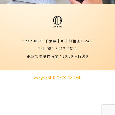
〒272-0825 千葉県市川市須和田1-24-5
Tel. 080-5212-9610
電話での受付時間：10:00～19:00
copyright © CaCS Co.,Ltd.