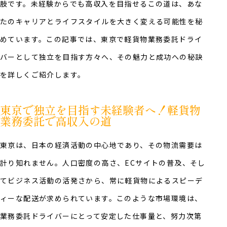
肢です。未経験からでも高収入を目指せるこの道は、あな
たのキャリアとライフスタイルを大きく変える可能性を秘
めています。この記事では、東京で軽貨物業務委託ドライ
バーとして独立を目指す方々へ、その魅力と成功への秘訣
を詳しくご紹介します。
東京で独立を目指す未経験者へ！軽貨物
業務委託で高収入の道
東京は、日本の経済活動の中心地であり、その物流需要は
計り知れません。人口密度の高さ、ECサイトの普及、そし
てビジネス活動の活発さから、常に軽貨物によるスピーデ
ィーな配送が求められています。このような市場環境は、
業務委託ドライバーにとって安定した仕事量と、努力次第