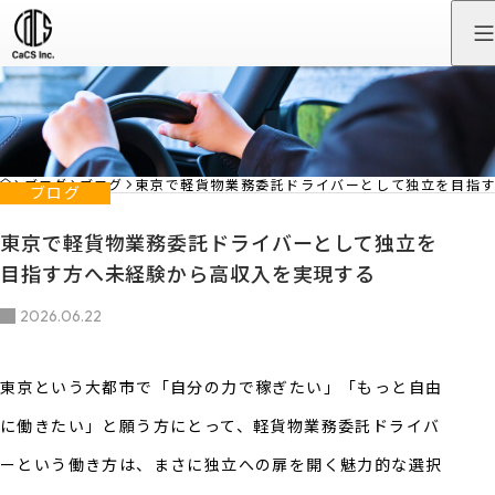
HOME
ブログ
ブログ
東京で軽貨物業務委託ドライバーとして独立を目指
ブログ
東京で軽貨物業務委託ドライバーとして独立を
目指す方へ未経験から高収入を実現する
2026.06.22
東京という大都市で「自分の力で稼ぎたい」「もっと自由
に働きたい」と願う方にとって、軽貨物業務委託ドライバ
ーという働き方は、まさに独立への扉を開く魅力的な選択