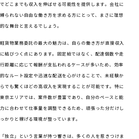
でどこまでも収入を伸ばせる可能性を提供します。会社に
縛られない自由な働き方を求める方にとって、まさに理想
的な舞台と言えるでしょう。
軽貨物業務委託の最大の魅力は、自らの働き方が直接収入
に結びつく点にあります。固定給ではなく、配達個数や走
行距離に応じて報酬が支払われるケースが多いため、効率
的なルート設定や迅速な配送を心がけることで、未経験か
らでも驚くほどの高収入を実現することが可能です。特に
東京エリアでは、案件数が豊富であり、自分のペースと能
力に合わせて仕事量を調整できるため、頑張った分だけし
っかりと稼げる環境が整っています。
「独立」という言葉が持つ響きは、多くの人を惹きつけま