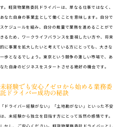
す。軽貨物業務委託ドライバーは、単なる仕事ではなく、
あなた自身の事業主として働くことを意味します。自分で
スケジュールを組み、自分の裁量で業務を進めることがで
きるため、ワークライフバランスを重視したい方や、将来
的に事業を拡大したいと考えている方にとっても、大きな
一歩となるでしょう。東京という競争の激しい市場で、あ
なた自身のビジネスをスタートさせる絶好の機会です。
未経験でも安心！ゼロから始める業務委
託ドライバー成功の秘訣
「ドライバー経験がない」「土地勘がない」といった不安
は、未経験から独立を目指す方にとって当然の感情です。
しかし、ご安心ください。軽貨物業務委託ドライバーとし