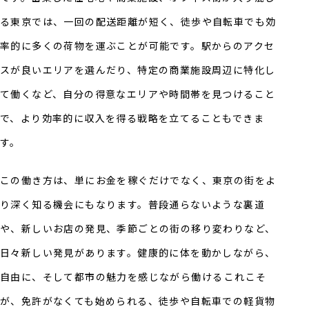
る東京では、一回の配送距離が短く、徒歩や自転車でも効
率的に多くの荷物を運ぶことが可能です。駅からのアクセ
スが良いエリアを選んだり、特定の商業施設周辺に特化し
て働くなど、自分の得意なエリアや時間帯を見つけること
で、より効率的に収入を得る戦略を立てることもできま
す。
この働き方は、単にお金を稼ぐだけでなく、東京の街をよ
り深く知る機会にもなります。普段通らないような裏道
や、新しいお店の発見、季節ごとの街の移り変わりなど、
日々新しい発見があります。健康的に体を動かしながら、
自由に、そして都市の魅力を感じながら働ける――これこそ
が、免許がなくても始められる、徒歩や自転車での軽貨物