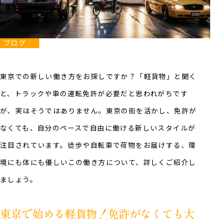
ブログ
東京での新しい働き方をお探しですか？「軽貨物」と聞く
と、トラックや車の運転免許が必要だと思われがちです
が、実はそうではありません。東京の街を活かし、免許が
なくても、自分のペースで自由に働ける新しいスタイルが
注目されています。徒歩や自転車で荷物をお届けする、環
境にも体にも優しいこの働き方について、詳しくご紹介し
ましょう。
東京で始める軽貨物！免許がなくても大