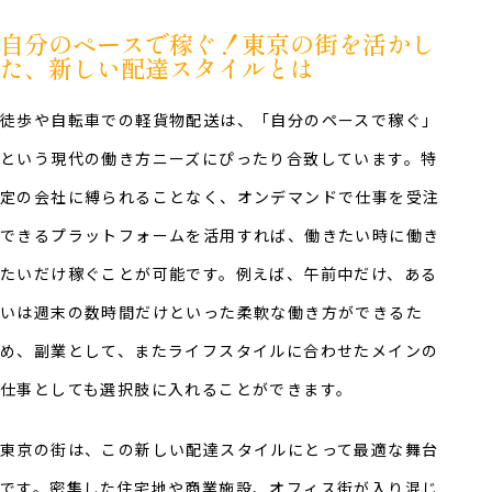
自分のペースで稼ぐ！東京の街を活かし
た、新しい配達スタイルとは
徒歩や自転車での軽貨物配送は、「自分のペースで稼ぐ」
という現代の働き方ニーズにぴったり合致しています。特
定の会社に縛られることなく、オンデマンドで仕事を受注
できるプラットフォームを活用すれば、働きたい時に働き
たいだけ稼ぐことが可能です。例えば、午前中だけ、ある
いは週末の数時間だけといった柔軟な働き方ができるた
め、副業として、またライフスタイルに合わせたメインの
仕事としても選択肢に入れることができます。
東京の街は、この新しい配達スタイルにとって最適な舞台
です。密集した住宅地や商業施設、オフィス街が入り混じ