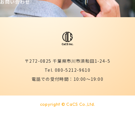
お問い合わせ
〒272-0825 千葉県市川市須和田1-24-5
Tel. 080-5212-9610
電話での受付時間：10:00～19:00
copyright © CaCS Co.,Ltd.