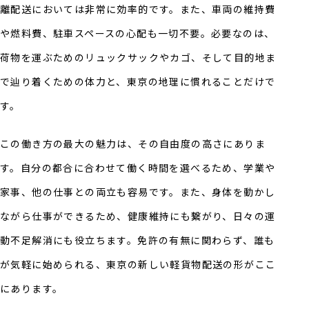
離配送においては非常に効率的です。また、車両の維持費
や燃料費、駐車スペースの心配も一切不要。必要なのは、
荷物を運ぶためのリュックサックやカゴ、そして目的地ま
で辿り着くための体力と、東京の地理に慣れることだけで
す。
この働き方の最大の魅力は、その自由度の高さにありま
す。自分の都合に合わせて働く時間を選べるため、学業や
家事、他の仕事との両立も容易です。また、身体を動かし
ながら仕事ができるため、健康維持にも繋がり、日々の運
動不足解消にも役立ちます。免許の有無に関わらず、誰も
が気軽に始められる、東京の新しい軽貨物配送の形がここ
にあります。